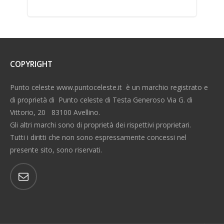
COPYRIGHT
Punto celeste www.puntoceleste.it è un marchio registrato e
di proprietà di Punto celeste di Testa Generoso Via G. di
Vittorio, 20 83100 Avellino.
Gli altri marchi sono di proprietà dei rispettivi proprietari.
Tutti i diritti che non sono espressamente concessi nel
presente sito, sono riservati.