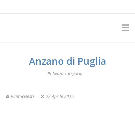
Anzano di Puglia
Senza categoria
Puntoceleste
22 Aprile 2015