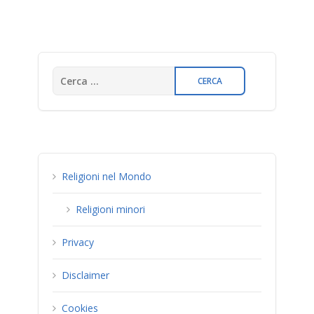
Religioni nel Mondo
Religioni minori
Privacy
Disclaimer
Cookies