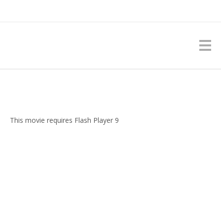
This movie requires Flash Player 9