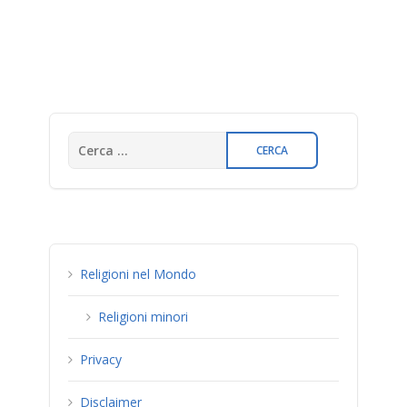
Religioni nel Mondo
Religioni minori
Privacy
Disclaimer