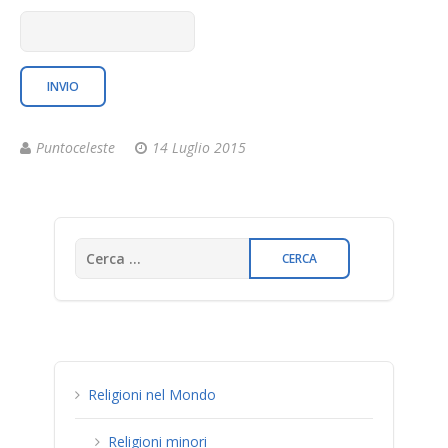
Puntoceleste
14 Luglio 2015
Religioni nel Mondo
Religioni minori