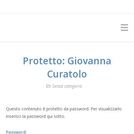
Protetto: Giovanna
Curatolo
Senza categoria
Questo contenuto è protetto da password. Per visualizzarlo
inserisci la password qui sotto.
Password: