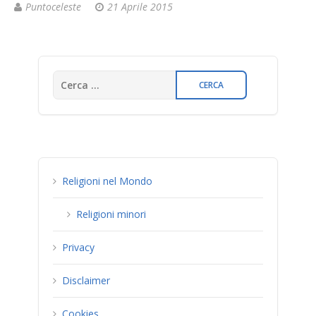
Puntoceleste
21 Aprile 2015
Religioni nel Mondo
Religioni minori
Privacy
Disclaimer
Cookies