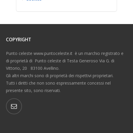
COPYRIGHT
Punto celeste www.puntoceleste.it è un marchio registrato e
di proprietà di Punto celeste di Testa Generoso Via G. di
Vittorio, 20 83100 Avellino.
Gli altri marchi sono di proprietà dei rispettivi proprietari.
Tutti i diritti che non sono espressamente concessi nel
presente sito, sono riservati.