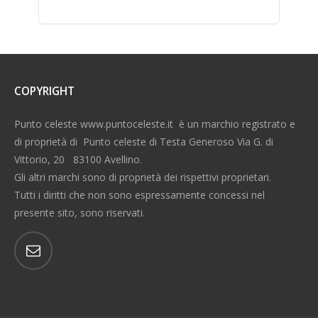
COPYRIGHT
Punto celeste www.puntoceleste.it è un marchio registrato e
di proprietà di Punto celeste di Testa Generoso Via G. di
Vittorio, 20 83100 Avellino.
Gli altri marchi sono di proprietà dei rispettivi proprietari.
Tutti i diritti che non sono espressamente concessi nel
presente sito, sono riservati.