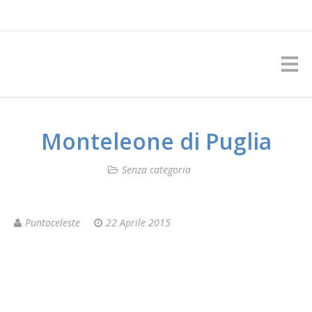
Monteleone di Puglia
Senza categoria
Puntoceleste
22 Aprile 2015