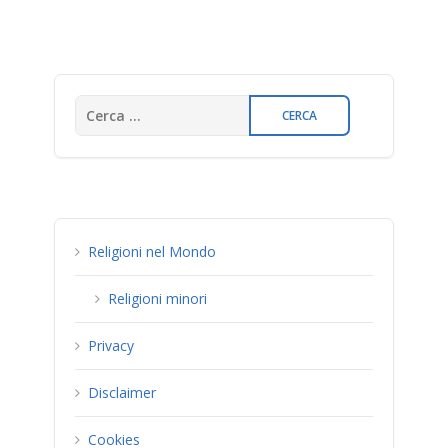
Religioni nel Mondo
Religioni minori
Privacy
Disclaimer
Cookies