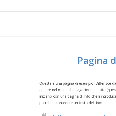
Pagina d
Questa è una pagina di esempio. Differisce da
appare nel menu di navigazione del sito (ques
iniziano con una pagina di Info che li introduce 
potrebbe contenere un testo del tipo: