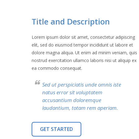
Title and Description
Lorem ipsum dolor sit amet, consectetur adipiscing
elit, sed do eiusmod tempor incididunt ut labore et
dolore magna aliqua. Ut enim ad minim veniam, quis
nostrud exercitation ullamco laboris nisi ut aliquip ex
ea commodo consequat.
Sed ut perspiciatis unde omnis iste
natus error sit voluptatem
accusantium doloremque
laudantium, totam rem aperiam.
GET STARTED